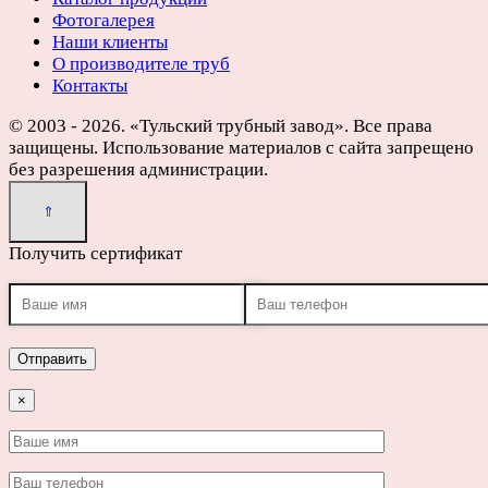
Фотогалерея
Наши клиенты
О производителе труб
Контакты
© 2003 - 2026. «Тульский трубный завод». Все права
защищены. Использование материалов с сайта запрещено
без разрешения администрации.
Получить сертификат
×