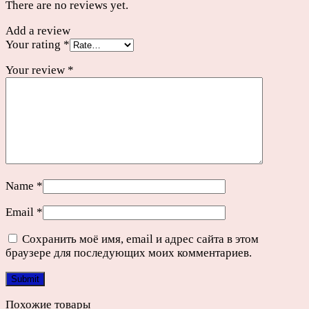
There are no reviews yet.
Add a review
Your rating
*
Your review
*
Name
*
Email
*
Сохранить моё имя, email и адрес сайта в этом
браузере для последующих моих комментариев.
Похожие товары