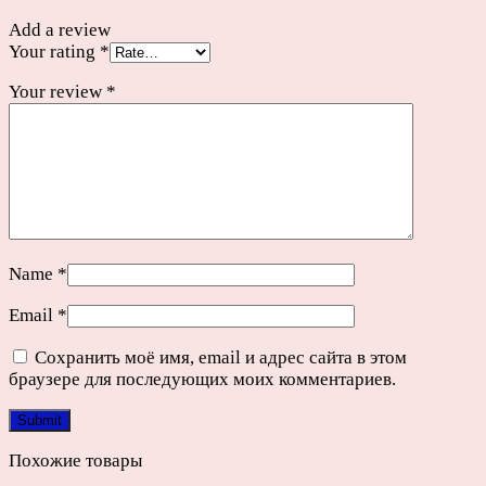
Add a review
Your rating
*
Your review
*
Name
*
Email
*
Сохранить моё имя, email и адрес сайта в этом
браузере для последующих моих комментариев.
Похожие товары