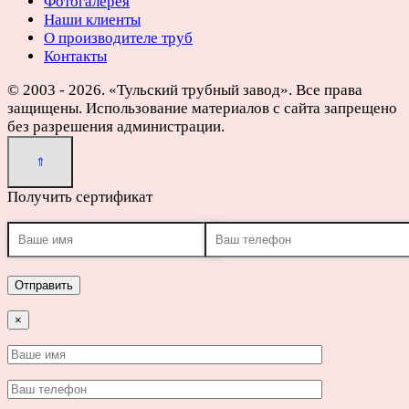
Фотогалерея
Наши клиенты
О производителе труб
Контакты
© 2003 - 2026. «Тульский трубный завод». Все права
защищены. Использование материалов с сайта запрещено
без разрешения администрации.
Получить сертификат
×