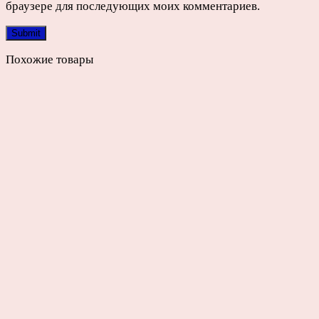
браузере для последующих моих комментариев.
Похожие товары