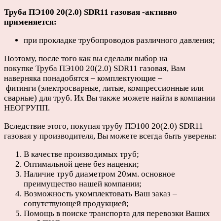
Труба ПЭ100 20(2.0) SDR11 газовая -активно
применяется:
при прокладке трубопроводов различного давления;
Поэтому, после того как вы сделали выбор на
покупке Труба ПЭ100 20(2.0) SDR11 газовая, Вам
наверняка понадобятся – комплектующие –
фитинги (электросварные, литые, компрессионные или
сварные) для труб. Их Вы также можете найти в компании
НЕОГРУПП.
Вследствие этого, покупая трубу ПЭ100 20(2.0) SDR11
газовая у производителя, Вы можете всегда быть уверены:
В качестве производимых труб;
Оптимальной цене без наценки;
Наличие труб диаметром 20мм. основное
преимущество нашей компании;
Возможность укомплектовать Ваш заказ –
сопутствующей продукцией;
Помощь в поиске транспорта для перевозки Ваших