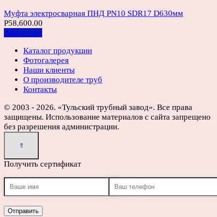
Муфта электросварная ПНД PN10 SDR17 D630мм
Р
58,600.00
Add to cart
Каталог продукции
Фотогалерея
Наши клиенты
О производителе труб
Контакты
© 2003 - 2026. «Тульский трубный завод». Все права
защищены. Использование материалов с сайта запрещено
без разрешения администрации.
Получить сертификат