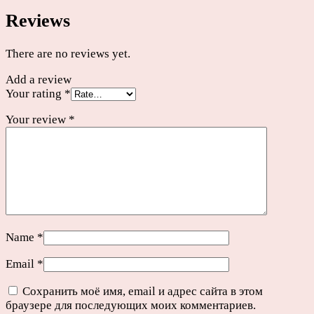
Reviews
There are no reviews yet.
Add a review
Your rating
*
Your review
*
Name
*
Email
*
Сохранить моё имя, email и адрес сайта в этом
браузере для последующих моих комментариев.