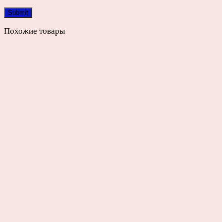
Похожие товары