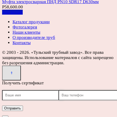
Муфта электросварная ПНД PN10 SDR17 D630мм
Р
58,600.00
Add to cart
Каталог продукции
Фотогалерея
Наши клиенты
О производителе труб
Контакты
© 2003 - 2026. «Тульский трубный завод». Все права
защищены. Использование материалов с сайта запрещено
без разрешения администрации.
Получить сертификат