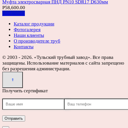
Муфта электросварная ПНД PN10 SDR17 D630мм
Р
58,600.00
Add to cart
Каталог продукции
Фотогалерея
Наши клиенты
О производителе труб
Контакты
© 2003 - 2026. «Тульский трубный завод». Все права
защищены. Использование материалов с сайта запрещено
без разрешения администрации.
Получить сертификат