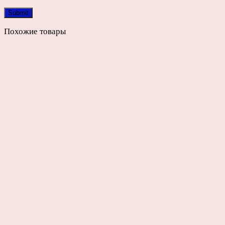
Похожие товары