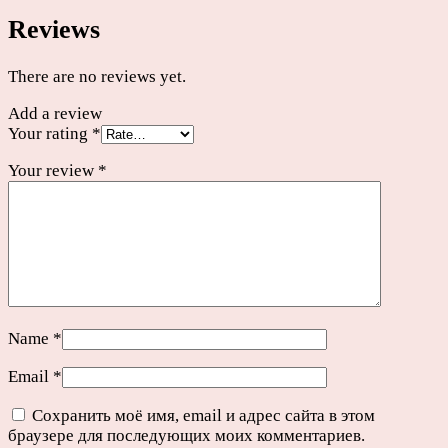
Reviews
There are no reviews yet.
Add a review
Your rating
*
Your review
*
Name
*
Email
*
Сохранить моё имя, email и адрес сайта в этом
браузере для последующих моих комментариев.