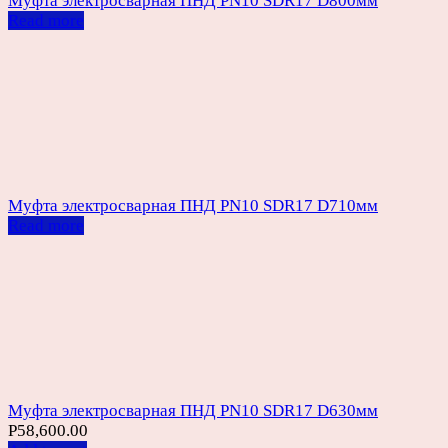
Муфта электросварная ПНД PN10 SDR17 D800мм
Read more
Муфта электросварная ПНД PN10 SDR17 D710мм
Read more
Муфта электросварная ПНД PN10 SDR17 D630мм
Р
58,600.00