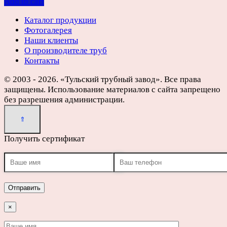
Add to cart
Каталог продукции
Фотогалерея
Наши клиенты
О производителе труб
Контакты
© 2003 - 2026. «Тульский трубный завод». Все права
защищены. Использование материалов с сайта запрещено
без разрешения администрации.
Получить сертификат
×