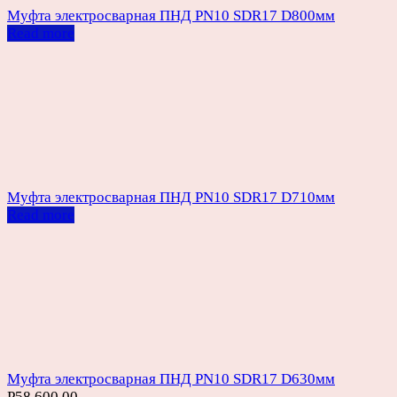
Муфта электросварная ПНД PN10 SDR17 D800мм
Read more
Муфта электросварная ПНД PN10 SDR17 D710мм
Read more
Муфта электросварная ПНД PN10 SDR17 D630мм
Р
58,600.00