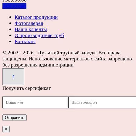
Add to cart
Каталог продукции
Фотогалерея
Наши клиенты
О производителе труб
Контакты
© 2003 - 2026. «Тульский трубный завод». Все права
защищены. Использование материалов с сайта запрещено
без разрешения администрации.
Получить сертификат
×