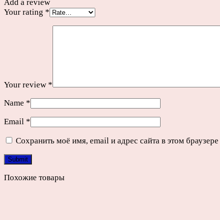
Add a review
Your rating
*
Your review
*
Name
*
Email
*
Сохранить моё имя, email и адрес сайта в этом браузе
Похожие товары