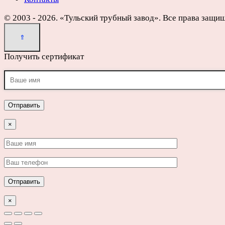
© 2003 - 2026. «Тульский трубный завод». Все права защи
Получить сертификат
×
×