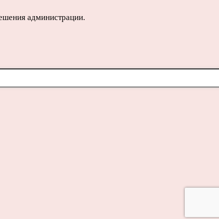
решения администрации.