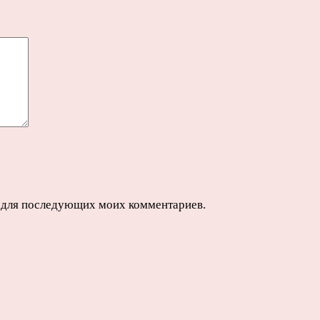
ре для последующих моих комментариев.