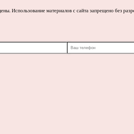
щены. Использование материалов с сайта запрещено без раз