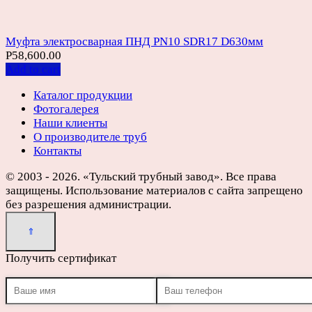
Муфта электросварная ПНД PN10 SDR17 D630мм
Р
58,600.00
Add to cart
Каталог продукции
Фотогалерея
Наши клиенты
О производителе труб
Контакты
© 2003 - 2026. «Тульский трубный завод». Все права
защищены. Использование материалов с сайта запрещено
без разрешения администрации.
Получить сертификат