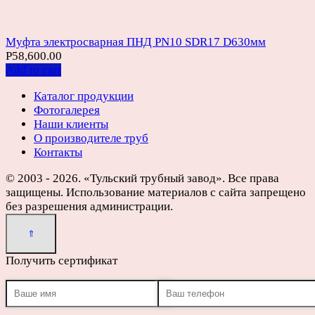
Муфта электросварная ПНД PN10 SDR17 D630мм
Р
58,600.00
Add to cart
Каталог продукции
Фотогалерея
Наши клиенты
О производителе труб
Контакты
© 2003 - 2026. «Тульский трубный завод». Все права
защищены. Использование материалов с сайта запрещено
без разрешения администрации.
Получить сертификат