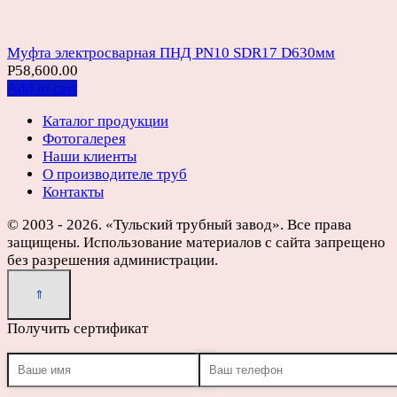
Муфта электросварная ПНД PN10 SDR17 D630мм
Р
58,600.00
Add to cart
Каталог продукции
Фотогалерея
Наши клиенты
О производителе труб
Контакты
© 2003 - 2026. «Тульский трубный завод». Все права
защищены. Использование материалов с сайта запрещено
без разрешения администрации.
Получить сертификат