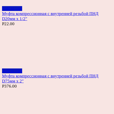
Add to cart
Муфта компрессионная с внутренней резьбой ПНД
D20мм х 1/2″
Р
22.00
Add to cart
Муфта компрессионная с внутренней резьбой ПНД
D75мм х 2″
Р
376.00