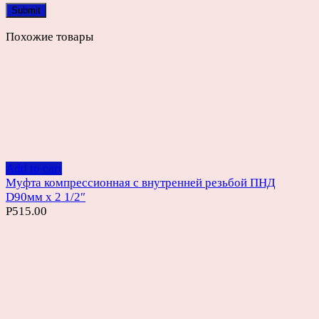
Похожие товары
Add to cart
Муфта компрессионная с внутренней резьбой ПНД
D90мм х 2 1/2″
Р
515.00