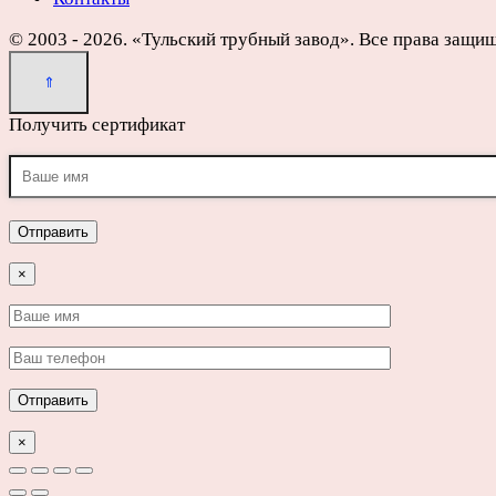
© 2003 - 2026. «Тульский трубный завод». Все права защи
Получить сертификат
×
×