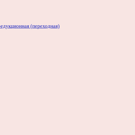
едукционная (переходная)