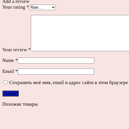
Add a review
Your rating
*
Your review
*
Name
*
Email
*
Сохранить моё имя, email и адрес сайта в этом браузе
Похожие товары