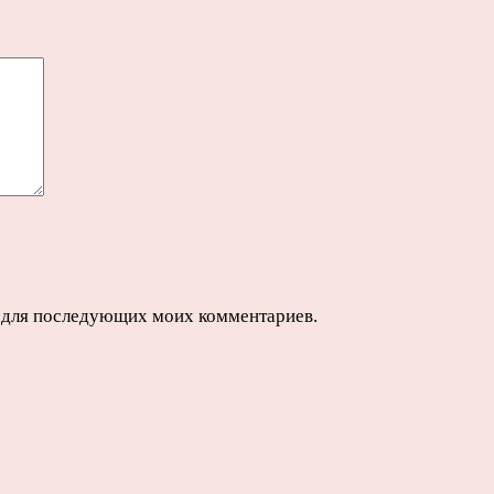
ре для последующих моих комментариев.