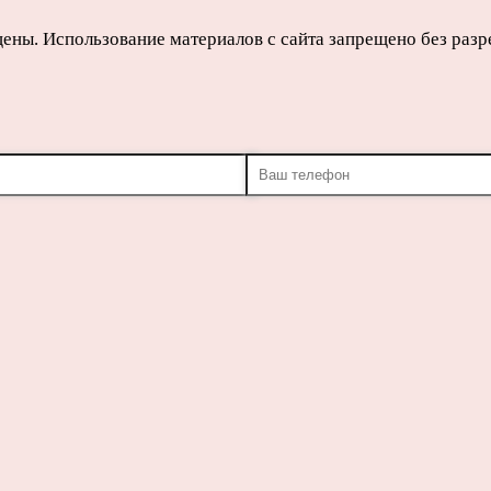
щены. Использование материалов с сайта запрещено без раз