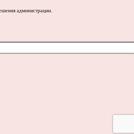
решения администрации.