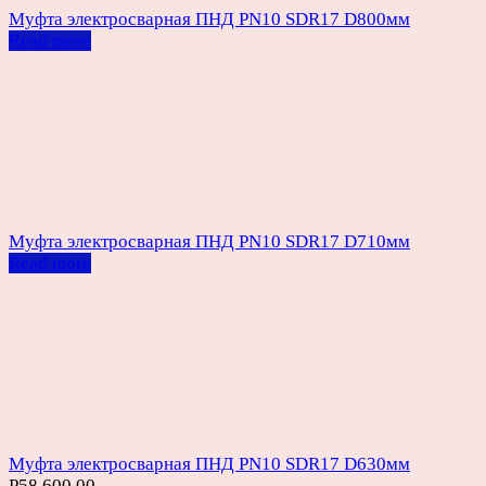
Муфта электросварная ПНД PN10 SDR17 D800мм
Read more
Муфта электросварная ПНД PN10 SDR17 D710мм
Read more
Муфта электросварная ПНД PN10 SDR17 D630мм
Р
58,600.00