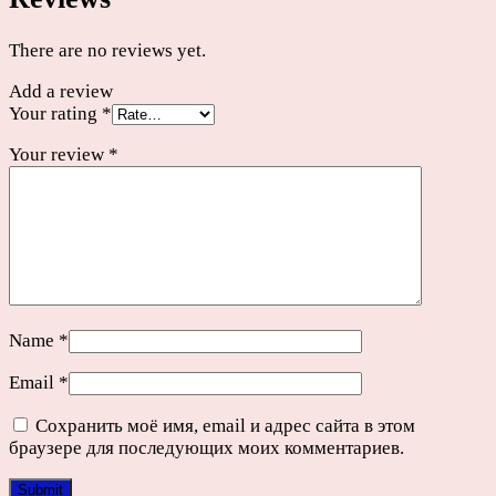
There are no reviews yet.
Add a review
Your rating
*
Your review
*
Name
*
Email
*
Сохранить моё имя, email и адрес сайта в этом
браузере для последующих моих комментариев.