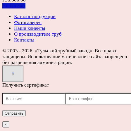
Add to cart
Каталог продукции
Фотогалерея
Наши клиенты
О производителе труб
Контакты
© 2003 - 2026. «Тульский трубный завод». Все права
защищены. Использование материалов с сайта запрещено
без разрешения администрации.
Получить сертификат
×