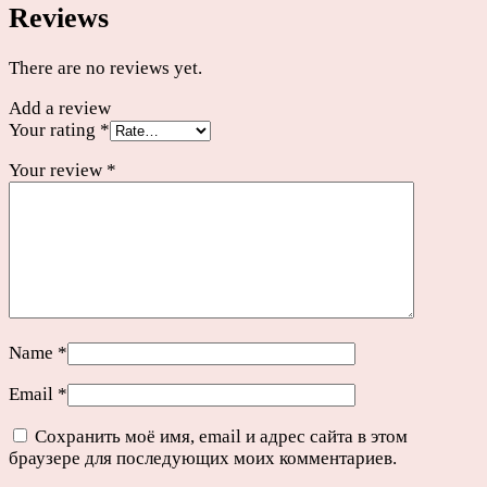
Reviews
There are no reviews yet.
Add a review
Your rating
*
Your review
*
Name
*
Email
*
Сохранить моё имя, email и адрес сайта в этом
браузере для последующих моих комментариев.