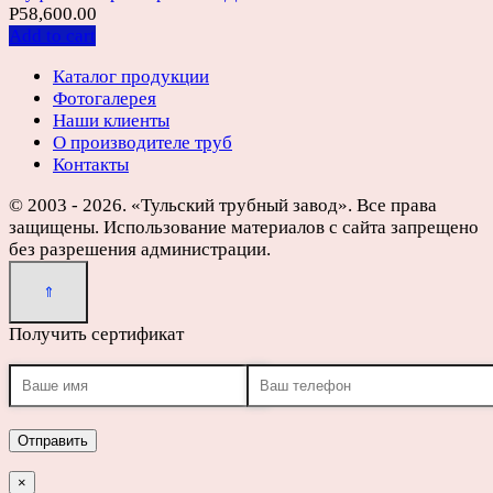
Р
58,600.00
Add to cart
Каталог продукции
Фотогалерея
Наши клиенты
О производителе труб
Контакты
© 2003 - 2026. «Тульский трубный завод». Все права
защищены. Использование материалов с сайта запрещено
без разрешения администрации.
Получить сертификат
×