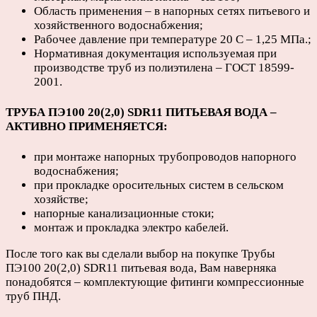
Область применения – в напорных сетях питьевого и
хозяйственного водоснабжения;
Рабочее давление при температуре 20 С – 1,25 МПа.;
Нормативная документация используемая при
производстве труб из полиэтилена – ГОСТ 18599-
2001.
ТРУБА ПЭ100 20(2,0) SDR11 ПИТЬЕВАЯ ВОДА –
АКТИВНО ПРИМЕНЯЕТСЯ:
при монтаже напорных трубопроводов напорного
водоснабжения;
при прокладке оросительных систем в сельском
хозяйстве;
напорные канализационные стоки;
монтаж и прокладка электро кабелей.
После того как вы сделали выбор на покупке Трубы
ПЭ100 20(2,0) SDR11 питьевая вода, Вам наверняка
понадобятся – комплектующие фитинги компрессионные
труб ПНД.