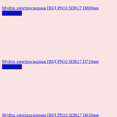
Муфта электросварная ПНД PN10 SDR17 D800мм
Read more
Муфта электросварная ПНД PN10 SDR17 D710мм
Read more
Муфта электросварная ПНД PN10 SDR17 D630мм