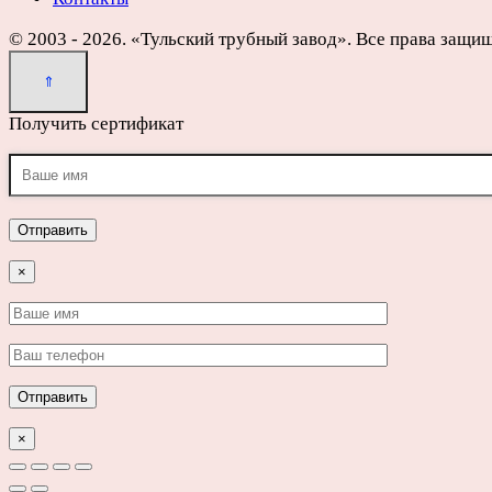
© 2003 - 2026. «Тульский трубный завод». Все права защи
Получить сертификат
×
×