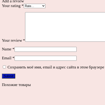
Add a review
Your rating
*
Your review
*
Name
*
Email
*
Сохранить моё имя, email и адрес сайта в этом браузе
Похожие товары