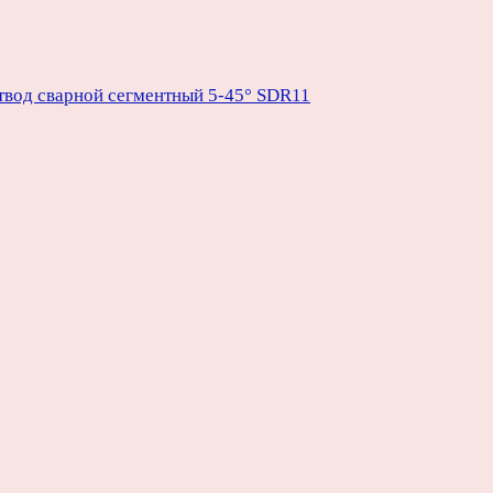
твод сварной сегментный 5-45° SDR11