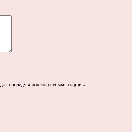
ре для последующих моих комментариев.