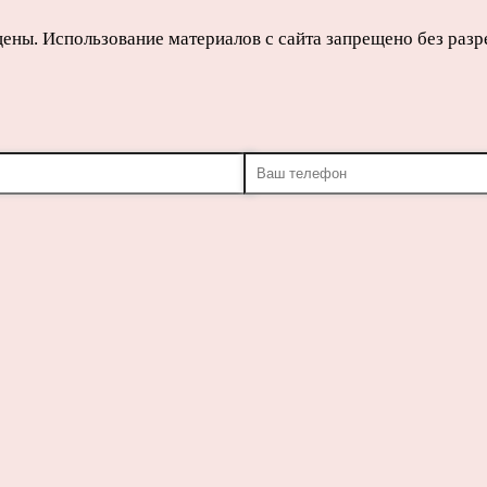
щены. Использование материалов с сайта запрещено без раз