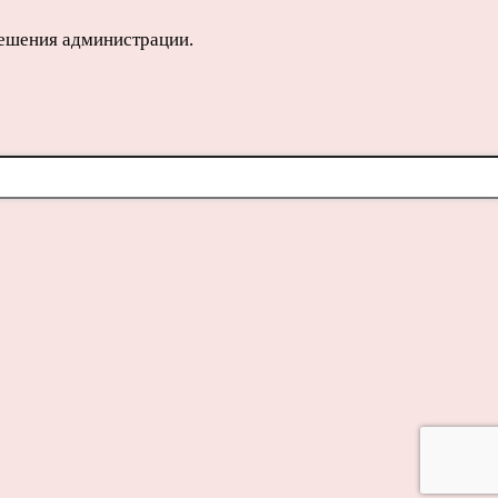
решения администрации.