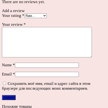
There are no reviews yet.
Add a review
Your rating
*
Your review
*
Name
*
Email
*
Сохранить моё имя, email и адрес сайта в этом
браузере для последующих моих комментариев.
Похожие товары