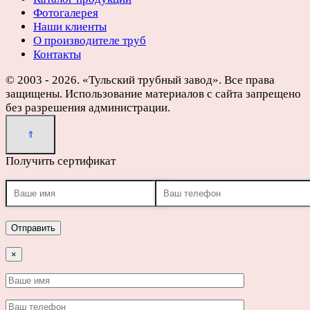
Фотогалерея
Наши клиенты
О производителе труб
Контакты
© 2003 - 2026. «Тульский трубный завод». Все права
защищены. Использование материалов с сайта запрещено
без разрешения администрации.
Получить сертификат
×