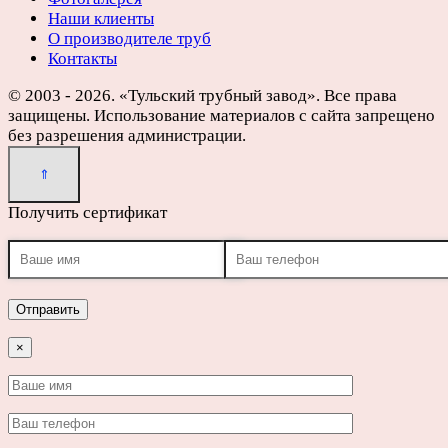
Наши клиенты
О производителе труб
Контакты
© 2003 - 2026. «Тульский трубный завод». Все права
защищены. Использование материалов с сайта запрещено
без разрешения администрации.
Получить сертификат
×