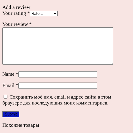
Add a review
Your rating
*
Your review
*
Name
*
Email
*
Сохранить моё имя, email и адрес сайта в этом
браузере для последующих моих комментариев.
Похожие товары