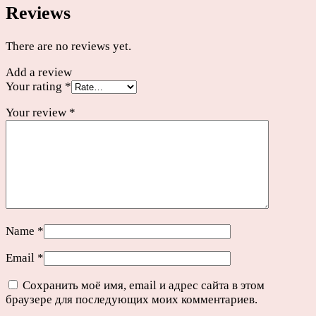
Reviews
There are no reviews yet.
Add a review
Your rating
*
Your review
*
Name
*
Email
*
Сохранить моё имя, email и адрес сайта в этом
браузере для последующих моих комментариев.