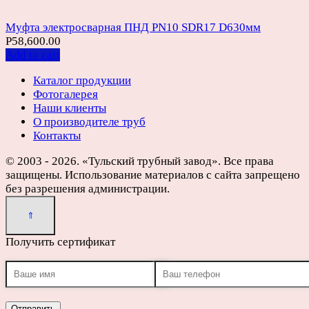
Муфта электросварная ПНД PN10 SDR17 D630мм
Р
58,600.00
Add to cart
Каталог продукции
Фотогалерея
Наши клиенты
О производителе труб
Контакты
© 2003 - 2026. «Тульский трубный завод». Все права
защищены. Использование материалов с сайта запрещено
без разрешения администрации.
Получить сертификат