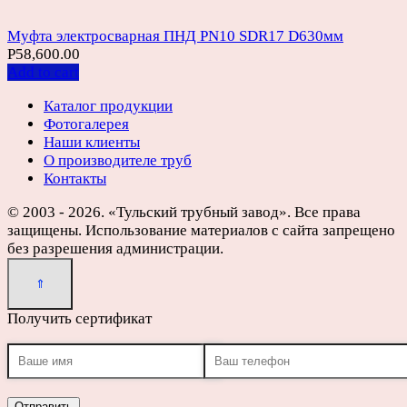
Муфта электросварная ПНД PN10 SDR17 D630мм
Р
58,600.00
Add to cart
Каталог продукции
Фотогалерея
Наши клиенты
О производителе труб
Контакты
© 2003 - 2026. «Тульский трубный завод». Все права
защищены. Использование материалов с сайта запрещено
без разрешения администрации.
Получить сертификат