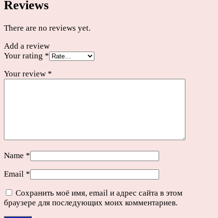
Reviews
There are no reviews yet.
Add a review
Your rating
*
Your review
*
Name
*
Email
*
Сохранить моё имя, email и адрес сайта в этом
браузере для последующих моих комментариев.