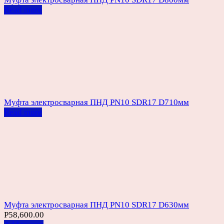
Read more
Муфта электросварная ПНД PN10 SDR17 D710мм
Read more
Муфта электросварная ПНД PN10 SDR17 D630мм
Р
58,600.00