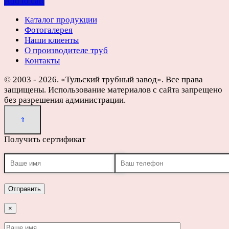
Add to cart
Каталог продукции
Фотогалерея
Наши клиенты
О производителе труб
Контакты
© 2003 - 2026. «Тульский трубный завод». Все права
защищены. Использование материалов с сайта запрещено
без разрешения администрации.
Получить сертификат
×