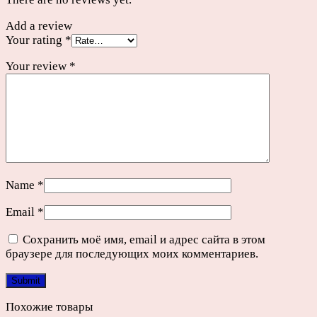
Add a review
Your rating
*
Your review
*
Name
*
Email
*
Сохранить моё имя, email и адрес сайта в этом
браузере для последующих моих комментариев.
Похожие товары