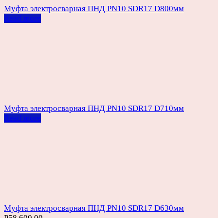
Муфта электросварная ПНД PN10 SDR17 D800мм
Read more
Муфта электросварная ПНД PN10 SDR17 D710мм
Read more
Муфта электросварная ПНД PN10 SDR17 D630мм
Р
58,600.00