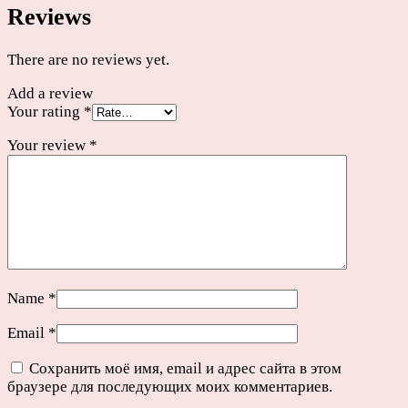
Reviews
There are no reviews yet.
Add a review
Your rating
*
Your review
*
Name
*
Email
*
Сохранить моё имя, email и адрес сайта в этом
браузере для последующих моих комментариев.