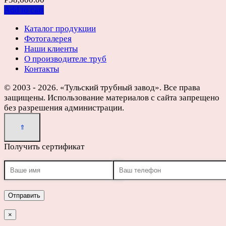
Add to cart
Каталог продукции
Фотогалерея
Наши клиенты
О производителе труб
Контакты
© 2003 - 2026. «Тульский трубный завод». Все права
защищены. Использование материалов с сайта запрещено
без разрешения администрации.
Получить сертификат
×