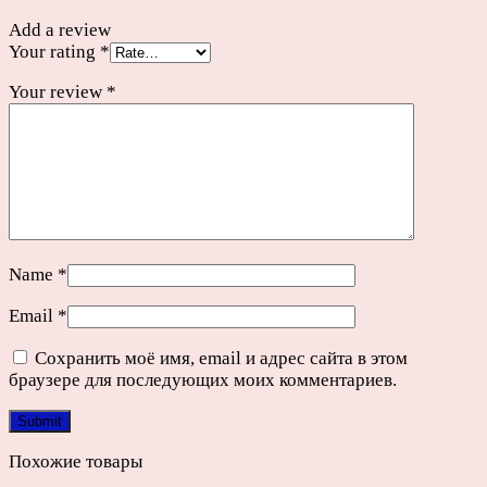
Add a review
Your rating
*
Your review
*
Name
*
Email
*
Сохранить моё имя, email и адрес сайта в этом
браузере для последующих моих комментариев.
Похожие товары