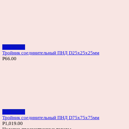
Add to cart
Тройник соединительный ПНД D25х25х25мм
Р
66.00
Add to cart
Тройник соединительный ПНД D75х75х75мм
Р
1,019.00