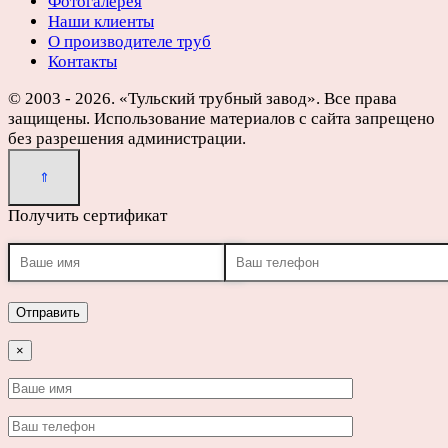
Фотогалерея
Наши клиенты
О производителе труб
Контакты
© 2003 - 2026. «Тульский трубный завод». Все права
защищены. Использование материалов с сайта запрещено
без разрешения администрации.
Получить сертификат
×