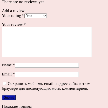
There are no reviews yet.
Add a review
Your rating
*
Your review
*
Name
*
Email
*
Сохранить моё имя, email и адрес сайта в этом
браузере для последующих моих комментариев.
Похожие товары