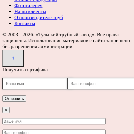
Фотогалерея
Наши клиенты
О производителе труб
Контакты
© 2003 - 2026. «Тульский трубный завод». Все права
защищены. Использование материалов с сайта запрещено
без разрешения администрации.
Получить сертификат
×