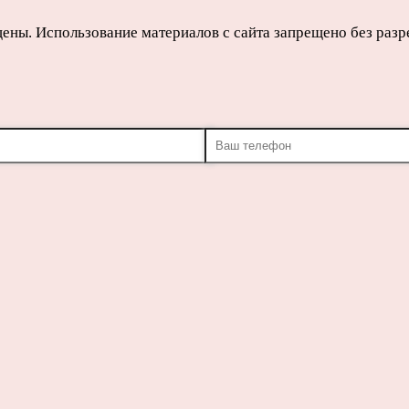
щены. Использование материалов с сайта запрещено без раз