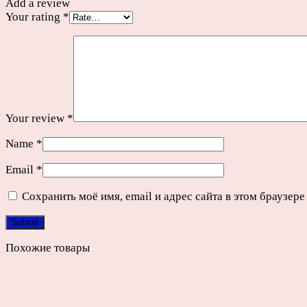
Add a review
Your rating
*
Your review
*
Name
*
Email
*
Сохранить моё имя, email и адрес сайта в этом браузе
Похожие товары