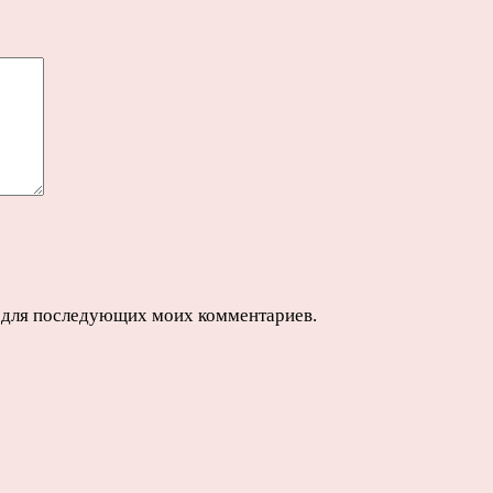
ре для последующих моих комментариев.