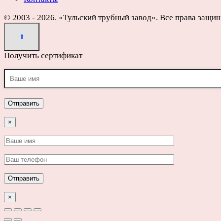
© 2003 - 2026. «Тульский трубный завод». Все права защи
Получить сертификат
×
×