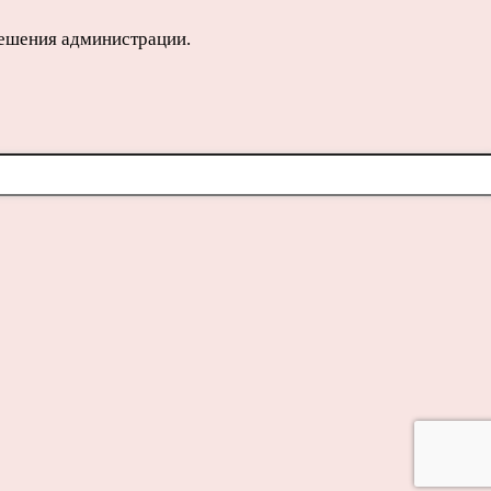
решения администрации.