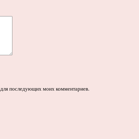
ре для последующих моих комментариев.