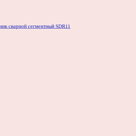
ник сварной сегментный SDR11