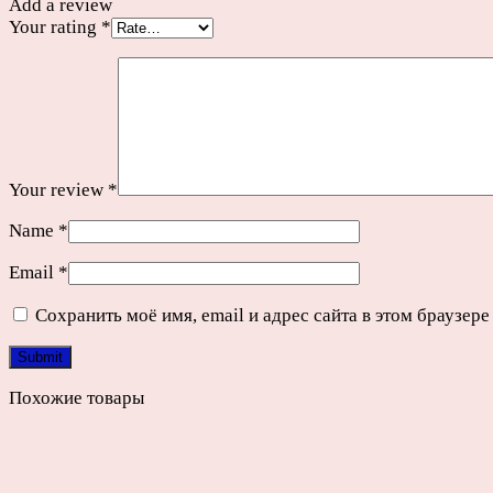
Add a review
Your rating
*
Your review
*
Name
*
Email
*
Сохранить моё имя, email и адрес сайта в этом браузе
Похожие товары