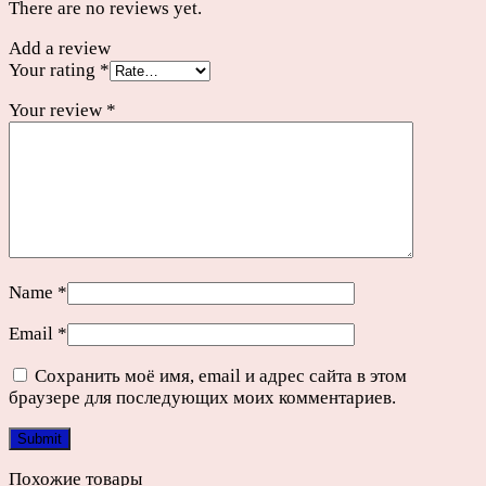
There are no reviews yet.
Add a review
Your rating
*
Your review
*
Name
*
Email
*
Сохранить моё имя, email и адрес сайта в этом
браузере для последующих моих комментариев.
Похожие товары