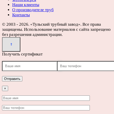
Наши клиенты
О производителе труб
Контакты
© 2003 - 2026. «Тульский трубный завод». Все права
защищены. Использование материалов с сайта запрещено
без разрешения администрации.
Получить сертификат
×