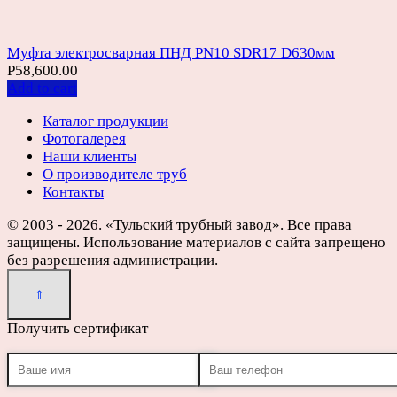
Муфта электросварная ПНД PN10 SDR17 D630мм
Р
58,600.00
Add to cart
Каталог продукции
Фотогалерея
Наши клиенты
О производителе труб
Контакты
© 2003 - 2026. «Тульский трубный завод». Все права
защищены. Использование материалов с сайта запрещено
без разрешения администрации.
Получить сертификат