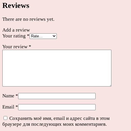
Reviews
There are no reviews yet.
Add a review
Your rating
*
Your review
*
Name
*
Email
*
Сохранить моё имя, email и адрес сайта в этом
браузере для последующих моих комментариев.