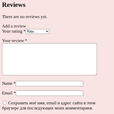
Reviews
There are no reviews yet.
Add a review
Your rating
*
Your review
*
Name
*
Email
*
Сохранить моё имя, email и адрес сайта в этом
браузере для последующих моих комментариев.