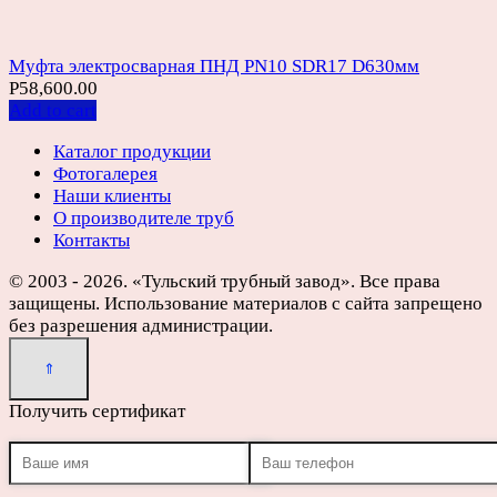
Муфта электросварная ПНД PN10 SDR17 D630мм
Р
58,600.00
Add to cart
Каталог продукции
Фотогалерея
Наши клиенты
О производителе труб
Контакты
© 2003 - 2026. «Тульский трубный завод». Все права
защищены. Использование материалов с сайта запрещено
без разрешения администрации.
Получить сертификат