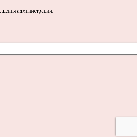
решения администрации.