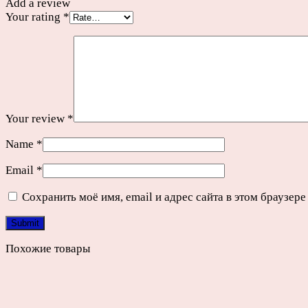
Add a review
Your rating
*
Your review
*
Name
*
Email
*
Сохранить моё имя, email и адрес сайта в этом браузе
Похожие товары