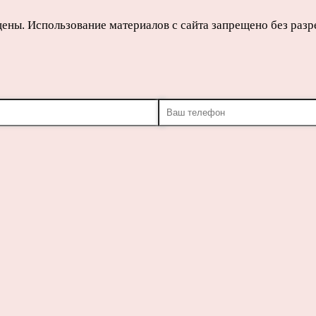
щены. Использование материалов с сайта запрещено без раз