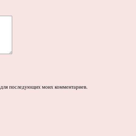
ре для последующих моих комментариев.