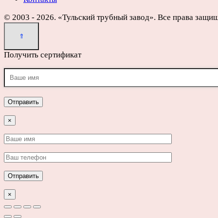
© 2003 - 2026. «Тульский трубный завод». Все права защи
Получить сертификат
×
×