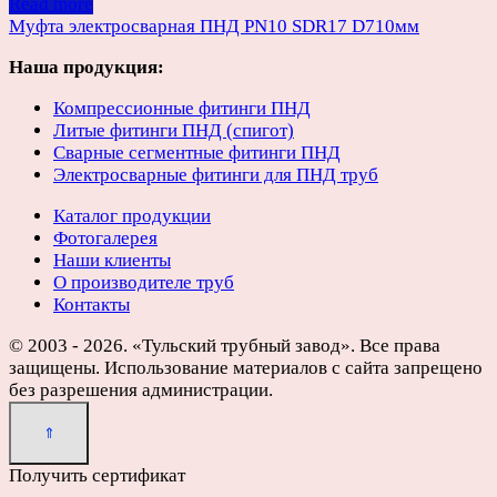
Read more
Муфта электросварная ПНД PN10 SDR17 D710мм
Наша продукция:
Компрессионные фитинги ПНД
Литые фитинги ПНД (спигот)
Сварные сегментные фитинги ПНД
Электросварные фитинги для ПНД труб
Каталог продукции
Фотогалерея
Наши клиенты
О производителе труб
Контакты
© 2003 - 2026. «Тульский трубный завод». Все права
защищены. Использование материалов с сайта запрещено
без разрешения администрации.
Получить сертификат