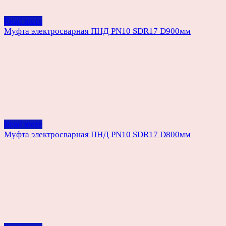
Read more
Муфта электросварная ПНД PN10 SDR17 D900мм
Read more
Муфта электросварная ПНД PN10 SDR17 D800мм