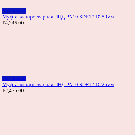
Add to cart
Муфта электросварная ПНД PN10 SDR17 D250мм
Р
4,345.00
Add to cart
Муфта электросварная ПНД PN10 SDR17 D225мм
Р
2,475.00