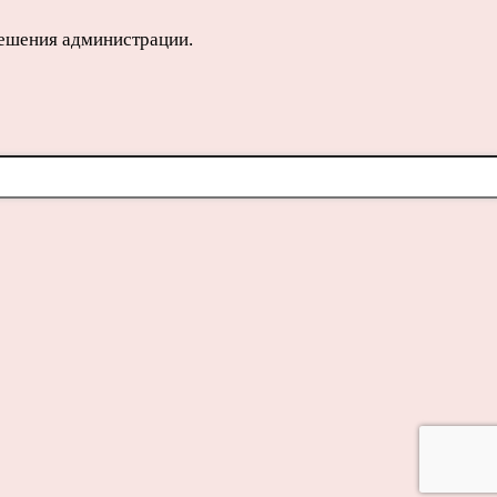
решения администрации.