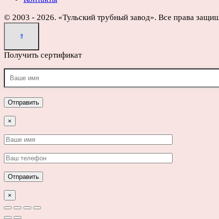
© 2003 - 2026. «Тульский трубный завод». Все права защи
Получить сертификат
×
×