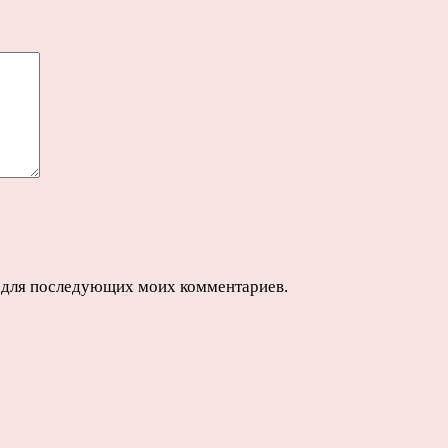
ре для последующих моих комментариев.