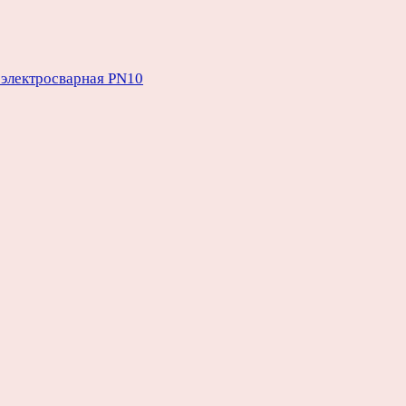
электросварная PN10