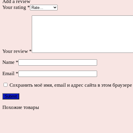
Add a review
Your rating
*
Your review
*
Name
*
Email
*
Сохранить моё имя, email и адрес сайта в этом браузе
Похожие товары