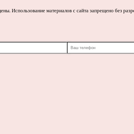
щены. Использование материалов с сайта запрещено без раз