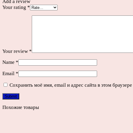
Add a review
Your rating
*
Your review
*
Name
*
Email
*
Сохранить моё имя, email и адрес сайта в этом браузе
Похожие товары