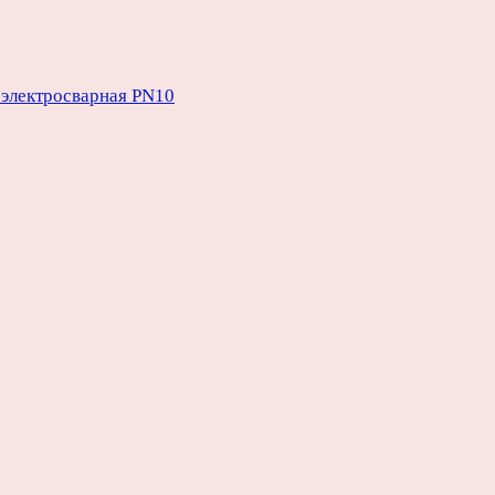
электросварная PN10