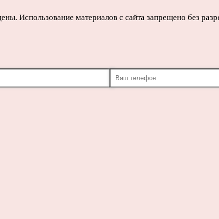
щены. Использование материалов с сайта запрещено без раз