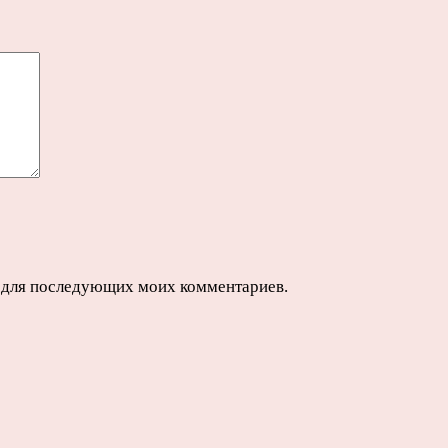
ре для последующих моих комментариев.