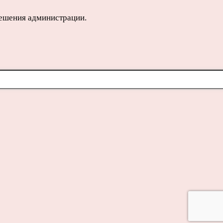
решения администрации.