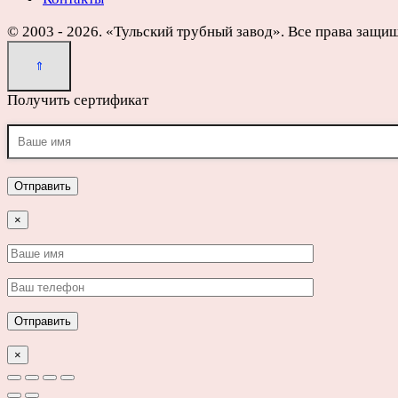
© 2003 - 2026. «Тульский трубный завод». Все права защи
Получить сертификат
×
×