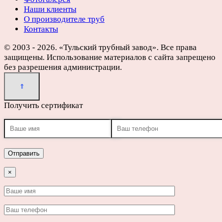
Наши клиенты
О производителе труб
Контакты
© 2003 - 2026. «Тульский трубный завод». Все права
защищены. Использование материалов с сайта запрещено
без разрешения администрации.
Получить сертификат
×