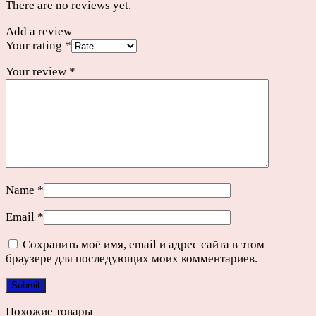
There are no reviews yet.
Add a review
Your rating
*
Your review
*
Name
*
Email
*
Сохранить моё имя, email и адрес сайта в этом
браузере для последующих моих комментариев.
Похожие товары