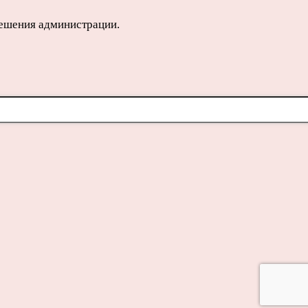
решения администрации.