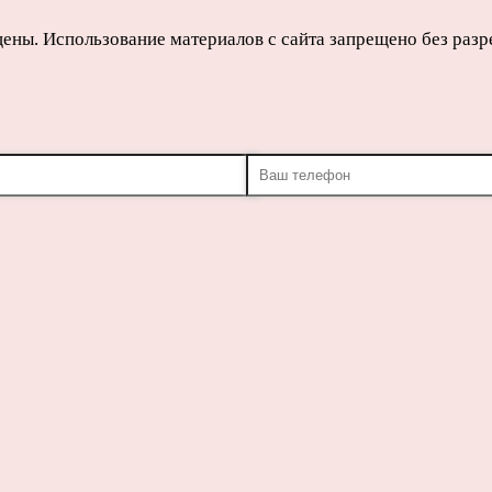
щены. Использование материалов с сайта запрещено без раз