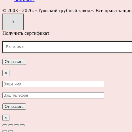
© 2003 - 2026. «Тульский трубный завод». Все права защи
Получить сертификат
×
×