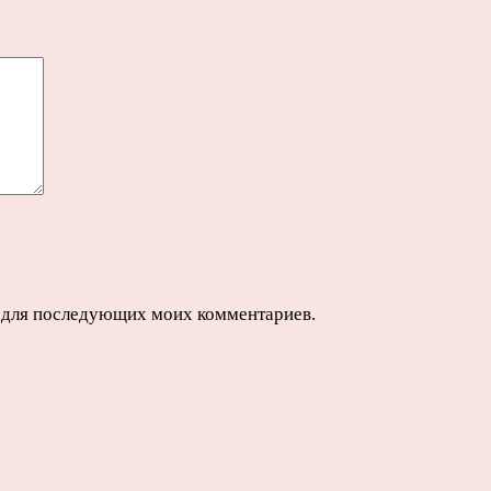
ре для последующих моих комментариев.