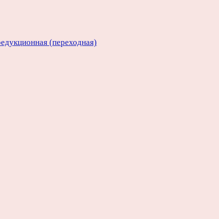
едукционная (переходная)