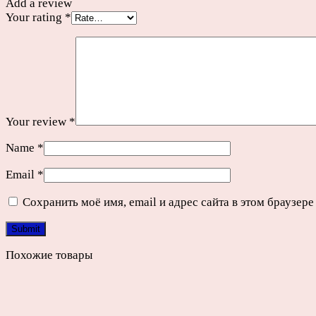
Add a review
Your rating
*
Your review
*
Name
*
Email
*
Сохранить моё имя, email и адрес сайта в этом браузе
Похожие товары