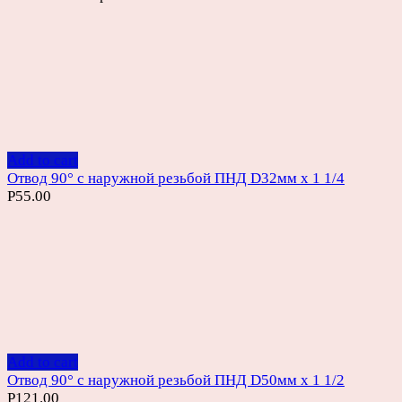
Add to cart
Отвод 90° с наружной резьбой ПНД D32мм х 1 1/4
Р
55.00
Add to cart
Отвод 90° с наружной резьбой ПНД D50мм х 1 1/2
Р
121.00