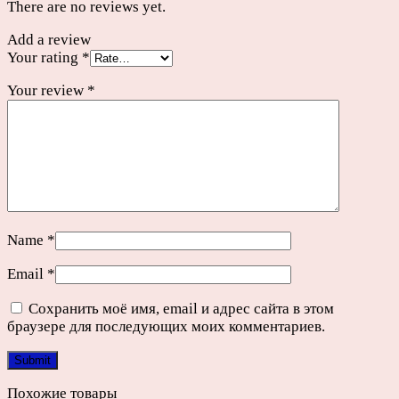
There are no reviews yet.
Add a review
Your rating
*
Your review
*
Name
*
Email
*
Сохранить моё имя, email и адрес сайта в этом
браузере для последующих моих комментариев.
Похожие товары