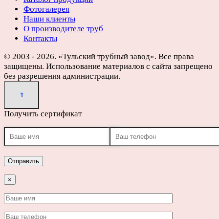
Фотогалерея
Наши клиенты
О производителе труб
Контакты
© 2003 - 2026. «Тульский трубный завод». Все права
защищены. Использование материалов с сайта запрещено
без разрешения администрации.
Получить сертификат
×