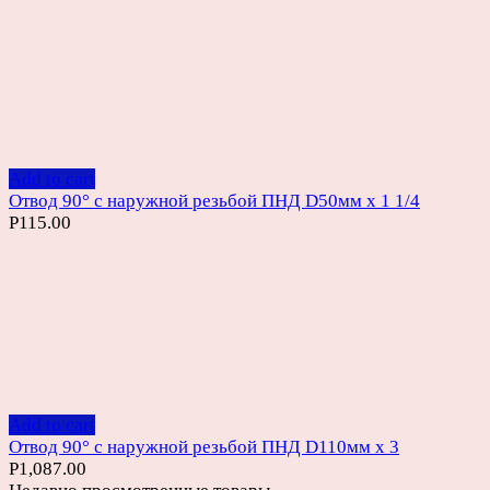
Add to cart
Отвод 90° с наружной резьбой ПНД D50мм х 1 1/4
Р
115.00
Add to cart
Отвод 90° с наружной резьбой ПНД D110мм х 3
Р
1,087.00