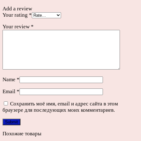
Add a review
Your rating
*
Your review
*
Name
*
Email
*
Сохранить моё имя, email и адрес сайта в этом
браузере для последующих моих комментариев.
Похожие товары