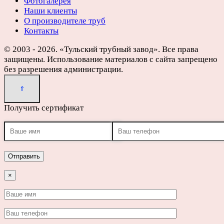
Фотогалерея
Наши клиенты
О производителе труб
Контакты
© 2003 - 2026. «Тульский трубный завод». Все права
защищены. Использование материалов с сайта запрещено
без разрешения администрации.
Получить сертификат
×