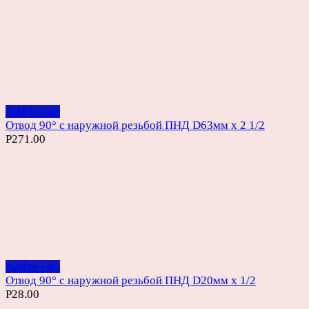
Add to cart
Отвод 90° с наружной резьбой ПНД D63мм х 2 1/2
Р
271.00
Add to cart
Отвод 90° с наружной резьбой ПНД D20мм х 1/2
Р
28.00