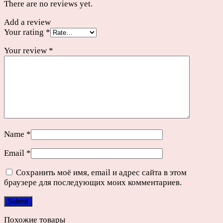
There are no reviews yet.
Add a review
Your rating
*
Your review
*
Name
*
Email
*
Сохранить моё имя, email и адрес сайта в этом
браузере для последующих моих комментариев.
Похожие товары