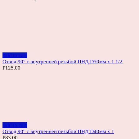
Add to cart
Отвод 90° с внутренней резьбой ПНД D50мм х 1 1/2
Р
125.00
Add to cart
Отвод 90° с внутренней резьбой ПНД D40мм х 1
Р
83.00