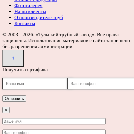
Фотогалерея
Наши клиенты
О производителе труб
Контакты
© 2003 - 2026. «Тульский трубный завод». Все права
защищены. Использование материалов с сайта запрещено
без разрешения администрации.
Получить сертификат
×