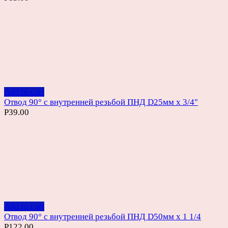
Add to cart
Отвод 90° с внутренней резьбой ПНД D25мм х 3/4″
Р
39.00
Add to cart
Отвод 90° с внутренней резьбой ПНД D50мм х 1 1/4
Р
122.00