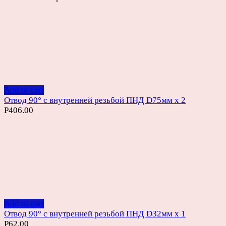
Add to cart
Отвод 90° с внутренней резьбой ПНД D75мм х 2
Р
406.00
Add to cart
Отвод 90° с внутренней резьбой ПНД D32мм х 1
Р
62.00