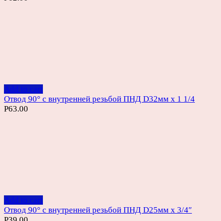
Add to cart
Отвод 90° с внутренней резьбой ПНД D32мм х 1 1/4
Р
63.00
Add to cart
Отвод 90° с внутренней резьбой ПНД D25мм х 3/4″
Р
39.00