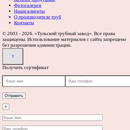
Фотогалерея
Наши клиенты
О производителе труб
Контакты
© 2003 - 2026. «Тульский трубный завод». Все права
защищены. Использование материалов с сайта запрещено
без разрешения администрации.
Получить сертификат
×