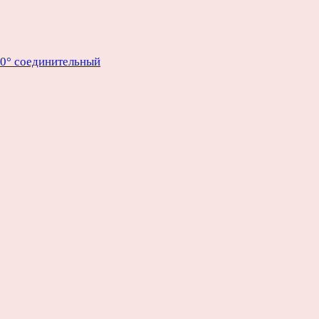
90° соединительный