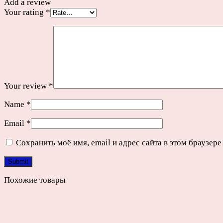
Add a review
Your rating
*
Your review
*
Name
*
Email
*
Сохранить моё имя, email и адрес сайта в этом браузе
Похожие товары