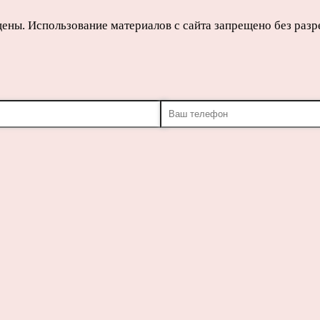
щены. Использование материалов с сайта запрещено без раз