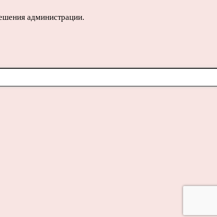
решения администрации.