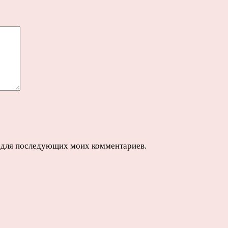
ре для последующих моих комментариев.