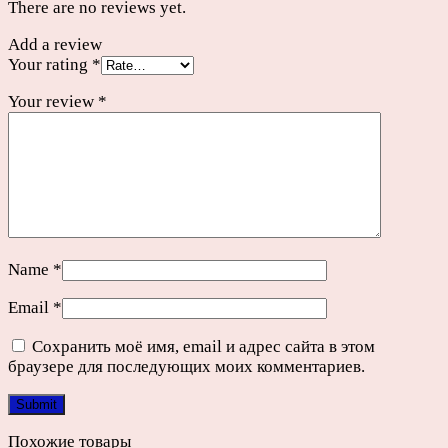
There are no reviews yet.
Add a review
Your rating
*
Your review
*
Name
*
Email
*
Сохранить моё имя, email и адрес сайта в этом
браузере для последующих моих комментариев.
Похожие товары