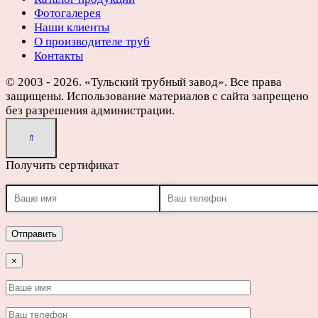
Фотогалерея
Наши клиенты
О производителе труб
Контакты
© 2003 - 2026. «Тульский трубный завод». Все права
защищены. Использование материалов с сайта запрещено
без разрешения администрации.
Получить сертификат
×