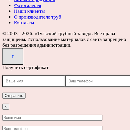
Фотогалерея
Наши клиенты
О производителе труб
Контакты
© 2003 - 2026. «Тульский трубный завод». Все права
защищены. Использование материалов с сайта запрещено
без разрешения администрации.
Получить сертификат
×