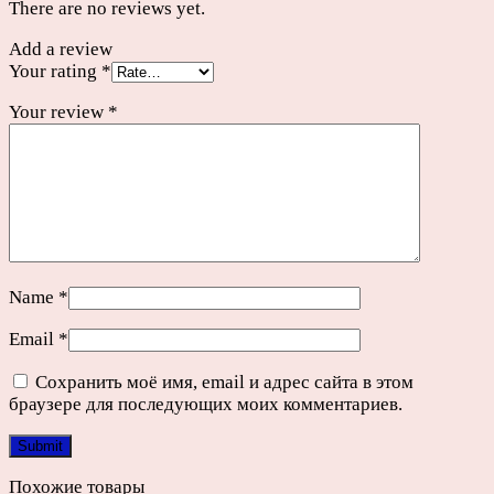
There are no reviews yet.
Add a review
Your rating
*
Your review
*
Name
*
Email
*
Сохранить моё имя, email и адрес сайта в этом
браузере для последующих моих комментариев.
Похожие товары