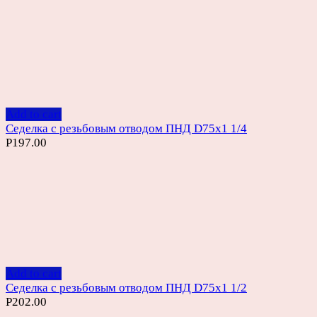
Add to cart
Седелка с резьбовым отводом ПНД D75х1 1/4
Р
197.00
Add to cart
Седелка с резьбовым отводом ПНД D75х1 1/2
Р
202.00