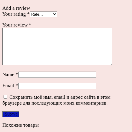
Add a review
Your rating
*
Your review
*
Name
*
Email
*
Сохранить моё имя, email и адрес сайта в этом
браузере для последующих моих комментариев.
Похожие товары