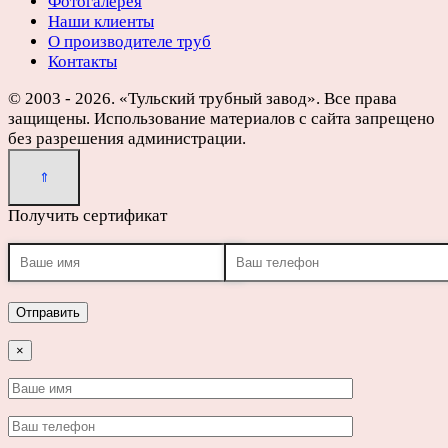
Фотогалерея
Наши клиенты
О производителе труб
Контакты
© 2003 - 2026. «Тульский трубный завод». Все права
защищены. Использование материалов с сайта запрещено
без разрешения администрации.
Получить сертификат
×