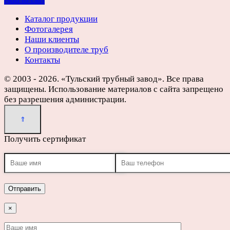
Каталог продукции
Фотогалерея
Наши клиенты
О производителе труб
Контакты
© 2003 - 2026. «Тульский трубный завод». Все права
защищены. Использование материалов с сайта запрещено
без разрешения администрации.
Получить сертификат
×