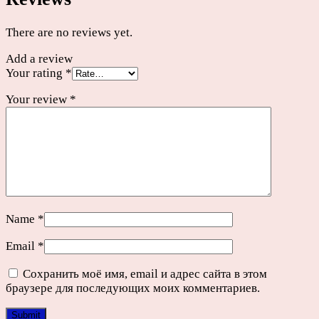
There are no reviews yet.
Add a review
Your rating
*
Your review
*
Name
*
Email
*
Сохранить моё имя, email и адрес сайта в этом
браузере для последующих моих комментариев.