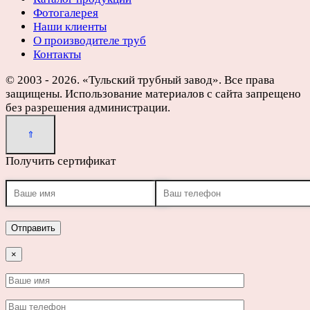
Фотогалерея
Наши клиенты
О производителе труб
Контакты
© 2003 - 2026. «Тульский трубный завод». Все права
защищены. Использование материалов с сайта запрещено
без разрешения администрации.
Получить сертификат
×