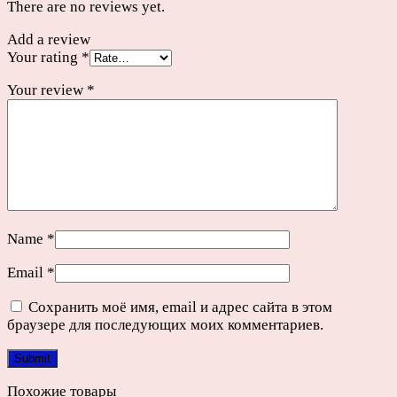
There are no reviews yet.
Add a review
Your rating
*
Your review
*
Name
*
Email
*
Сохранить моё имя, email и адрес сайта в этом
браузере для последующих моих комментариев.
Похожие товары