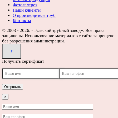
Фотогалерея
Наши клиенты
О производителе труб
Контакты
© 2003 - 2026. «Тульский трубный завод». Все права
защищены. Использование материалов с сайта запрещено
без разрешения администрации.
Получить сертификат
×